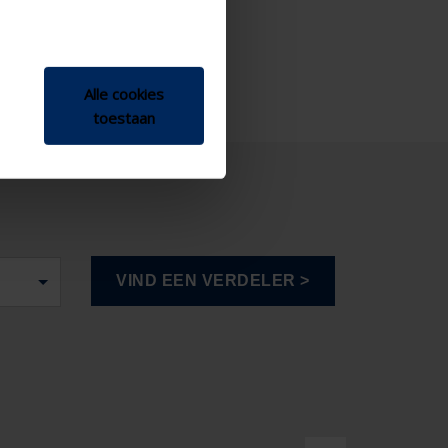
Alle cookies
toestaan