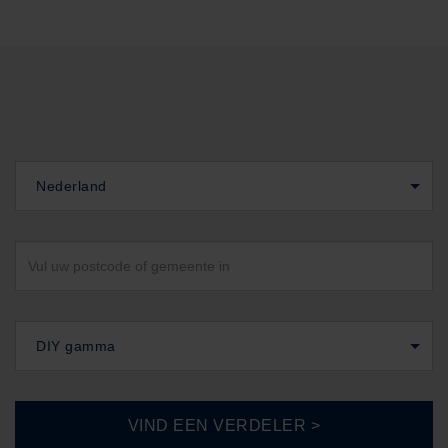
Nederland
DIY gamma