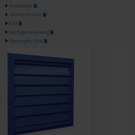
Bestektekst
Technische fiche
BIM
Montagehandleiding
Kleurengids 2026