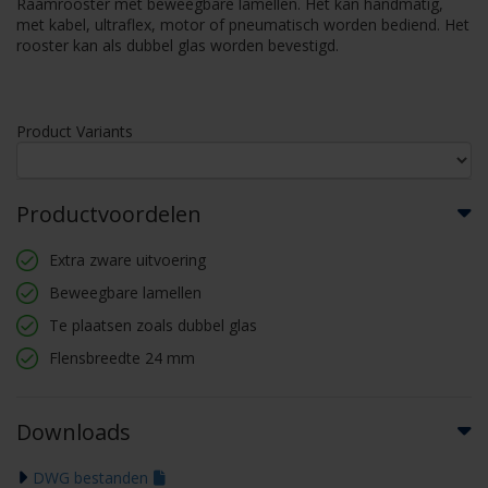
Raamrooster met beweegbare lamellen. Het kan handmatig,
met kabel, ultraflex, motor of pneumatisch worden bediend. Het
rooster kan als dubbel glas worden bevestigd.
Product Variants
Productvoordelen
Extra zware uitvoering
Beweegbare lamellen
Te plaatsen zoals dubbel glas
Flensbreedte 24 mm
Downloads
DWG bestanden