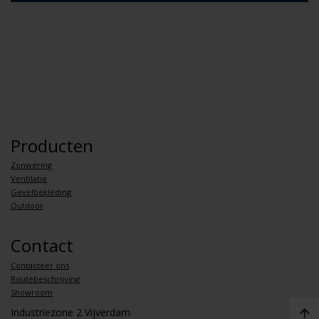
Producten
Zonwering
Ventilatie
Gevelbekleding
Outdoor
Contact
Contacteer ons
Routebeschrijving
Showroom
Industriezone 2 Vijverdam