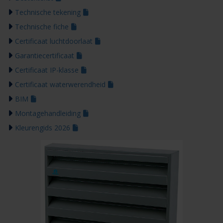
Technische tekening
Technische fiche
Certificaat luchtdoorlaat
Garantiecertificaat
Certificaat IP-klasse
Certificaat waterwerendheid
BIM
Montagehandleiding
Kleurengids 2026