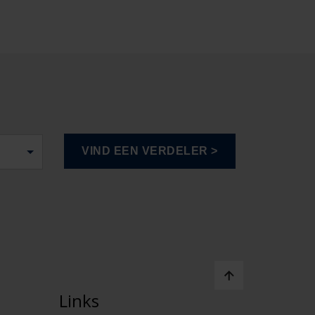
Links