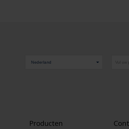
Nederland
Producten
Cont