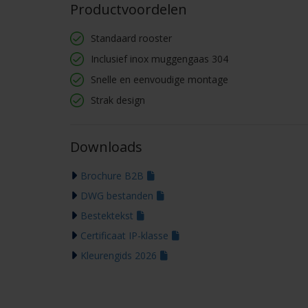
Productvoordelen
Standaard rooster
Inclusief inox muggengaas 304
Snelle en eenvoudige montage
Strak design
Downloads
Brochure B2B
DWG bestanden
Bestektekst
Certificaat IP-klasse
Kleurengids 2026