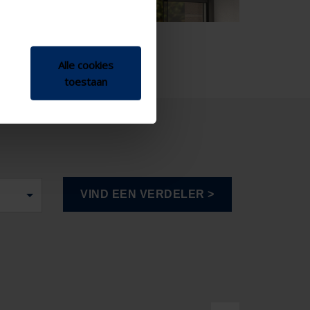
Alle cookies
toestaan