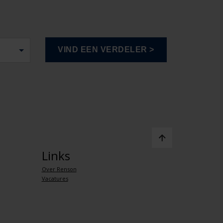
Links
Over Renson
Vacatures