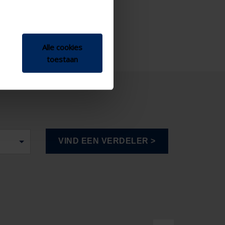
Alle cookies
toestaan