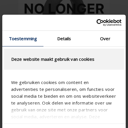
Toestemming
Details
Over
Deze website maakt gebruik van cookies
We gebruiken cookies om content en
advertenties te personaliseren, om functies voor
social media te bieden en om ons websiteverkeer
te analyseren. Ook delen we informatie over uw
gebruik van onze site met onze partners voor
social media, adverteren en analyse. Deze
partners kunnen deze gegevens combineren met