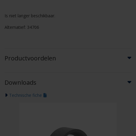
Is niet langer beschikbaar.
Alternatief: 34706
Productvoordelen
Downloads
Technische fiche