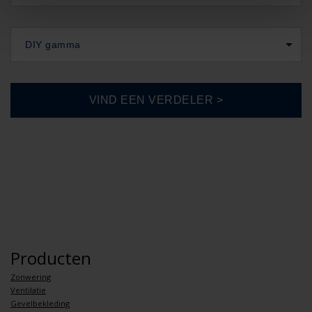
DIY gamma
Producten
Zonwering
Ventilatie
Gevelbekleding