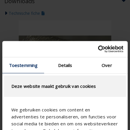
Downloads
Technische fiche
Toestemming
Details
Over
Deze website maakt gebruik van cookies
We gebruiken cookies om content en
advertenties te personaliseren, om functies voor
social media te bieden en om ons websiteverkeer