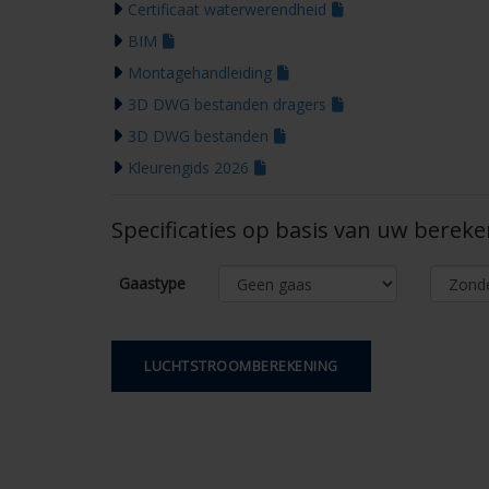
Certificaat waterwerendheid
BIM
Montagehandleiding
3D DWG bestanden dragers
3D DWG bestanden
Kleurengids 2026
Specificaties op basis van uw berek
Gaastype
LUCHTSTROOMBEREKENING