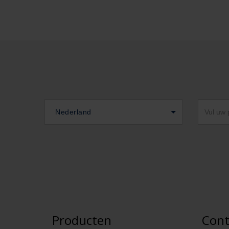
Nederland
Producten
Cont