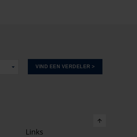
Links