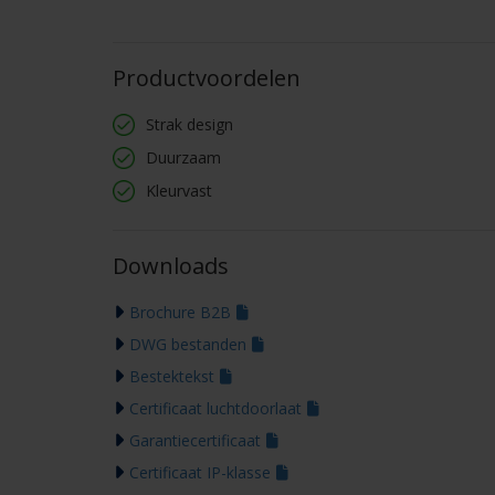
Productvoordelen
Strak design
Duurzaam
Kleurvast
Downloads
Brochure B2B
DWG bestanden
Bestektekst
Certificaat luchtdoorlaat
Garantiecertificaat
Certificaat IP-klasse