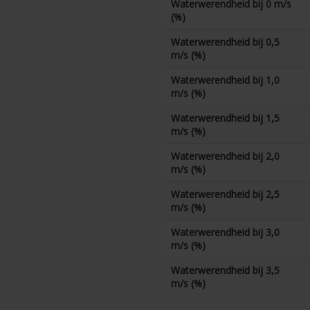
Waterwerendheid bij 0 m/s
(%)
Waterwerendheid bij 0,5
m/s (%)
Waterwerendheid bij 1,0
m/s (%)
Waterwerendheid bij 1,5
m/s (%)
Waterwerendheid bij 2,0
m/s (%)
Waterwerendheid bij 2,5
m/s (%)
Waterwerendheid bij 3,0
m/s (%)
Waterwerendheid bij 3,5
m/s (%)