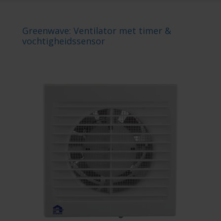
Greenwave: Ventilator met timer &
vochtigheidssensor