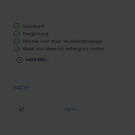
Geluidsarm
Energiezuinig
Geschikt voor muur- en plafondmontage
Ideaal voor kleine tot middelgrote ruimtes
MEER INFO ›
9401H