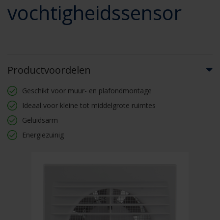
vochtigheidssensor
Productvoordelen
Geschikt voor muur- en plafondmontage
Ideaal voor kleine tot middelgrote ruimtes
Geluidsarm
Energiezuinig