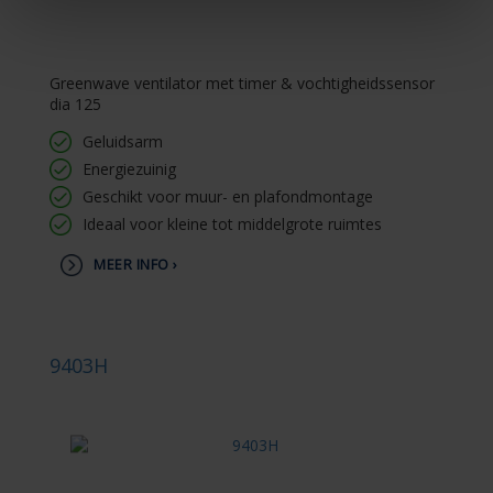
Greenwave ventilator met timer & vochtigheidssensor
dia 125
Geluidsarm
Energiezuinig
Geschikt voor muur- en plafondmontage
Ideaal voor kleine tot middelgrote ruimtes
MEER INFO ›
9403H