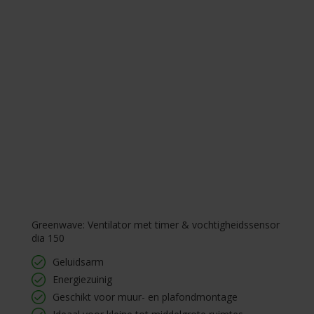
Greenwave: Ventilator met timer & vochtigheidssensor
dia 150
Geluidsarm
Energiezuinig
Geschikt voor muur- en plafondmontage