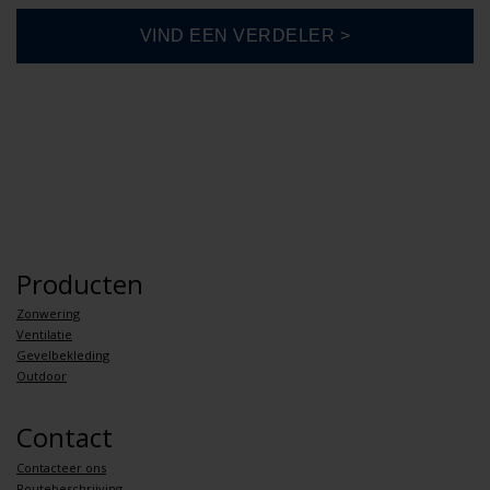
Producten
Zonwering
Ventilatie
Gevelbekleding
Outdoor
Contact
Contacteer ons
Routebeschrijving