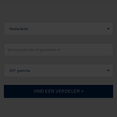
Nederland
DIY gamma