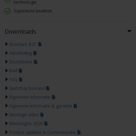
technologie
Superieure kwaliteit
Downloads
Brochure B2C
Handleiding
Bestektekst
BIM
FAQ
SketchUp bestand
Algemene informatie
Algemene informatie & garantie
Montage video
Kleurengids 2026
Product updates & Communicatie