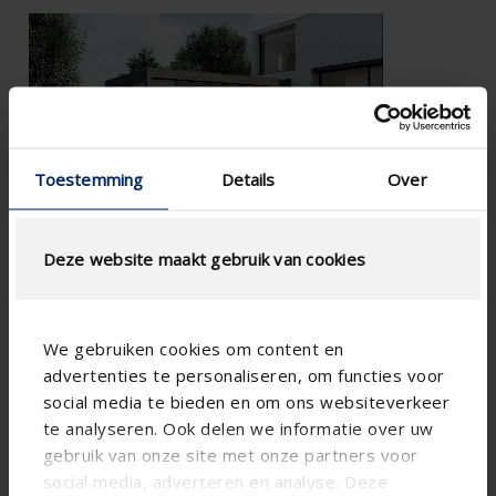
Toestemming
Details
Over
Deze website maakt gebruik van cookies
We gebruiken cookies om content en
advertenties te personaliseren, om functies voor
social media te bieden en om ons websiteverkeer
te analyseren. Ook delen we informatie over uw
gebruik van onze site met onze partners voor

social media, adverteren en analyse. Deze