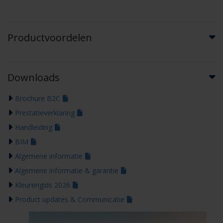
Productvoordelen
Downloads
Brochure B2C
Prestatieverklaring
Handleiding
BIM
Algemene informatie
Algemene informatie & garantie
Kleurengids 2026
Product updates & Communicatie