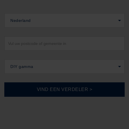
Nederland
DIY gamma