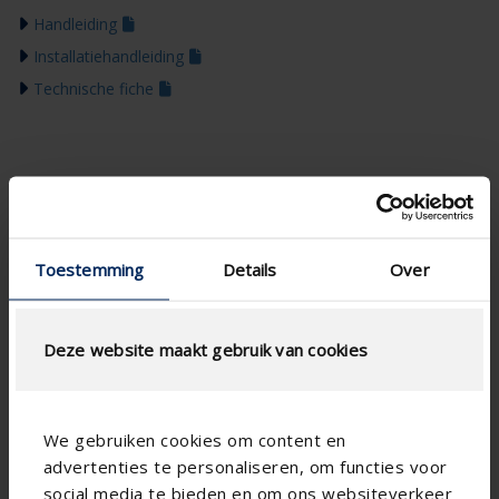
Handleiding
Installatiehandleiding
Technische fiche
Toestemming
Details
Over
Deze website maakt gebruik van cookies
We gebruiken cookies om content en
advertenties te personaliseren, om functies voor
social media te bieden en om ons websiteverkeer