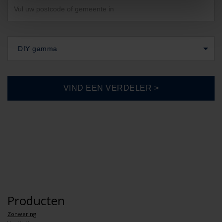
DIY gamma
Producten
Zonwering