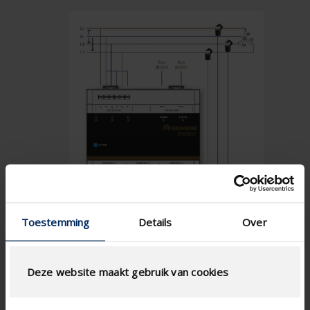
Toestemming
Details
Over
Deze website maakt gebruik van cookies