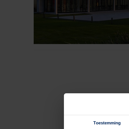
Toestemming