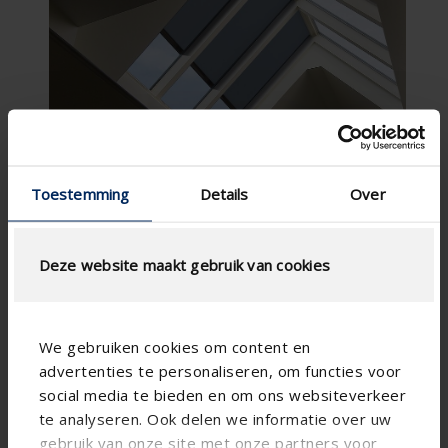
Toestemming
Details
Over
Deze website maakt gebruik van cookies
We gebruiken cookies om content en
advertenties te personaliseren, om functies voor
social media te bieden en om ons websiteverkeer
te analyseren. Ook delen we informatie over uw
gebruik van onze site met onze partners voor