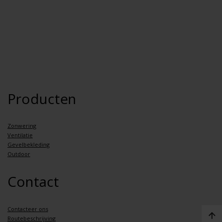
Producten
Zonwering
Ventilatie
Gevelbekleding
Outdoor
Contact
Contacteer ons
Routebeschrijving