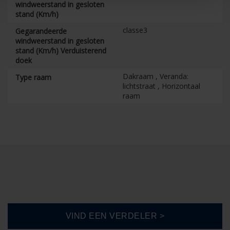
windweerstand in gesloten
stand (Km/h)
classe3
Gegarandeerde
windweerstand in gesloten
stand (Km/h) Verduisterend
doek
Dakraam , Veranda:
Type raam
lichtstraat , Horizontaal
raam