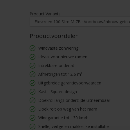
Product Variants
Productvoordelen
Windvaste zonwering
Ideaal voor nieuwe ramen
Intrekbare onderlat
Afmetingen tot 12,6 m²
Uitgebreide garantievoorwaarden
Kast - Square design
Doekrol langs onderzijde uitneembaar
Doek rolt op weg van het raam
Windgarantie tot 130 km/h
Snelle, veilige en makkelijke installatie