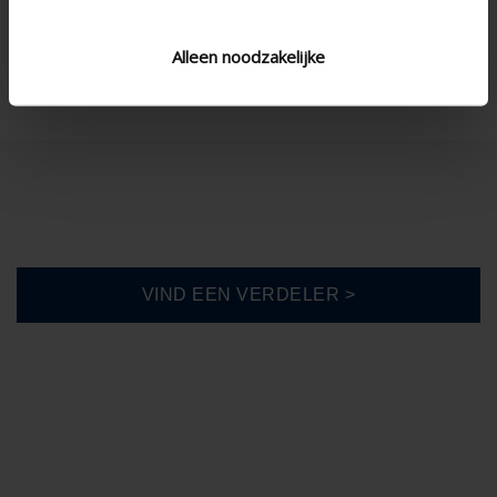
Alleen noodzakelijke