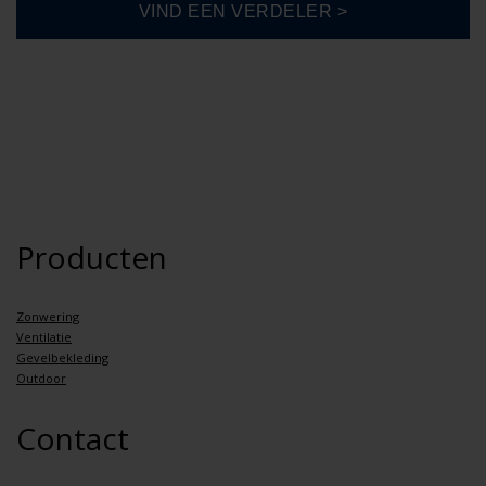
Producten
Zonwering
Ventilatie
Gevelbekleding
Outdoor
Contact