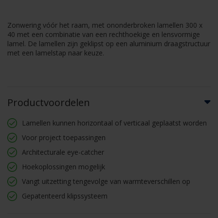
Zonwering vóór het raam, met ononderbroken lamellen 300 x
40 met een combinatie van een rechthoekige en lensvormige
lamel. De lamellen zijn geklipst op een aluminium draagstructuur
met een lamelstap naar keuze.
Productvoordelen
Lamellen kunnen horizontaal of verticaal geplaatst worden
Voor project toepassingen
Architecturale eye-catcher
Hoekoplossingen mogelijk
Vangt uitzetting tengevolge van warmteverschillen op
Gepatenteerd klipssysteem