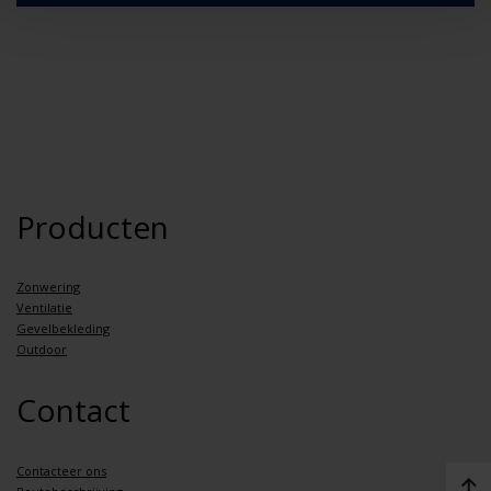
Producten
Zonwering
Ventilatie
Gevelbekleding
Outdoor
Contact
Contacteer ons