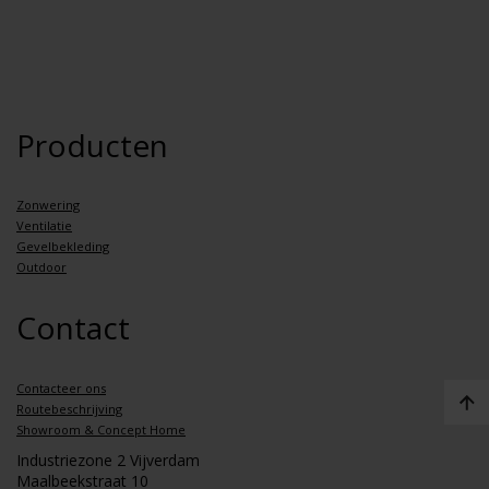
Producten
Zonwering
Ventilatie
Gevelbekleding
Outdoor
Contact
Contacteer ons
Routebeschrijving
Showroom & Concept Home
Industriezone 2 Vijverdam
Maalbeekstraat 10