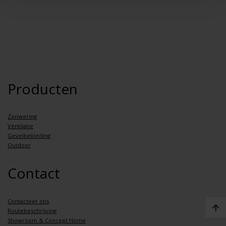
Producten
Zonwering
Ventilatie
Gevelbekleding
Outdoor
Contact
Contacteer ons
Routebeschrijving
Showroom & Concept Home