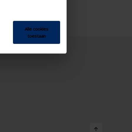
Alle cookies
toestaan