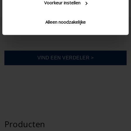
Voorkeur instellen
Alleen noodzakelijke
Producten