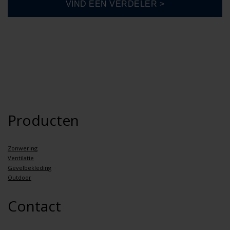
Producten
Zonwering
Ventilatie
Gevelbekleding
Outdoor
Contact