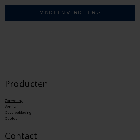
Producten
Zonwering
Ventilatie
Gevelbekleding
Outdoor
Contact