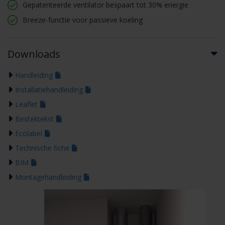
Gepatenteerde ventilator bespaart tot 30% energie
Breeze-functie voor passieve koeling
Downloads
Handleiding
Installatiehandleiding
Leaflet
Bestektekst
Ecolabel
Technische fiche
BIM
Montagehandleiding