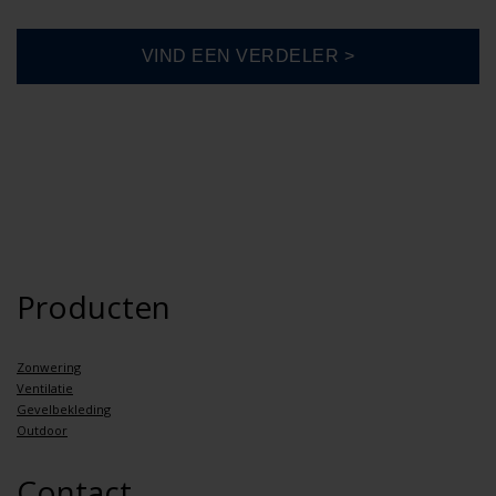
Producten
Zonwering
Ventilatie
Gevelbekleding
Outdoor
Contact