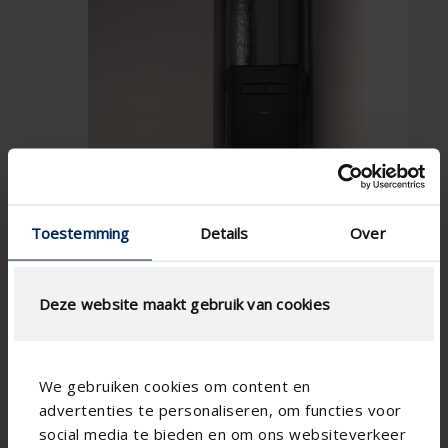
Toestemming
Details
Over
Deze website maakt gebruik van cookies
We gebruiken cookies om content en
advertenties te personaliseren, om functies voor
social media te bieden en om ons websiteverkeer