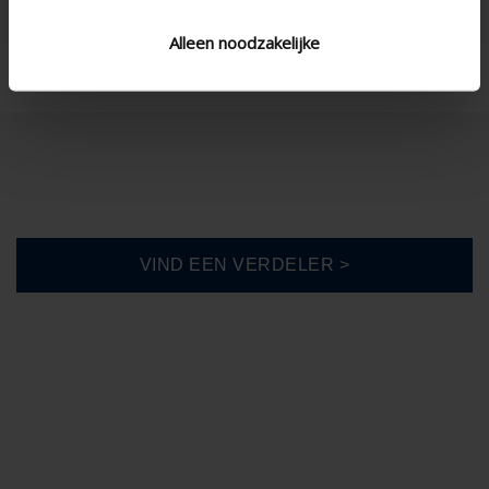
Koppelbaar
Alleen noodzakelijke