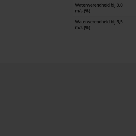
Waterwerendheid bij 3,0
m/s (%)
Waterwerendheid bij 3,5
m/s (%)