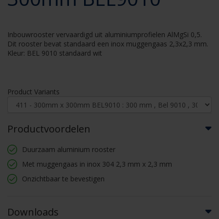
Inbouwrooster vervaardigd uit aluminiumprofielen AlMgSi 0,5.
Dit rooster bevat standaard een inox muggengaas 2,3x2,3 mm.
Kleur: BEL 9010 standaard wit
Product Variants
Productvoordelen
Duurzaam aluminium rooster
Met muggengaas in inox 304 2,3 mm x 2,3 mm
Onzichtbaar te bevestigen
Downloads