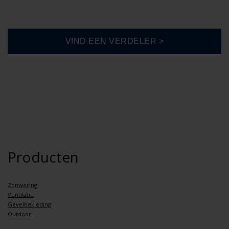
Producten
Zonwering
Ventilatie
Gevelbekleding
Outdoor