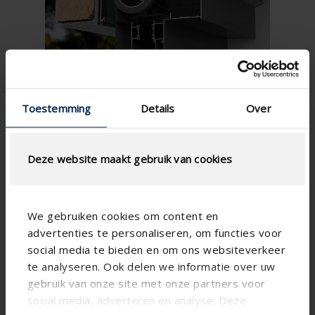
Toestemming
Details
Over
Deze website maakt gebruik van cookies
We gebruiken cookies om content en
advertenties te personaliseren, om functies voor
social media te bieden en om ons websiteverkeer
te analyseren. Ook delen we informatie over uw
gebruik van onze site met onze partners voor
Technical specifications
social media, adverteren en analyse. Deze