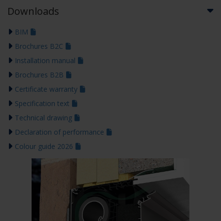
Downloads
BIM
Brochures B2C
Installation manual
Brochures B2B
Certificate warranty
Specification text
Technical drawing
Declaration of performance
Colour guide 2026