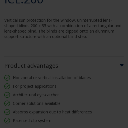
Vertical sun protection for the window, uninterrupted lens-
shaped blinds 200 x 35 with a combination of a rectangular and
lens-shaped blind. The blinds are clipped onto an aluminium
support structure with an optional blind step.
Product advantages
Horizontal or vertical installation of blades
For project applications
Architectural eye-catcher
Corner solutions available
Absorbs expansion due to heat differences
Patented clip system