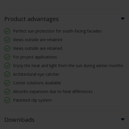
Product advantages
Perfect sun protection for south-facing facades
Views outside are retained
Views outside are retained
For project applications
Enjoy the heat and light from the sun during winter months
Architectural eye-catcher
Corner solutions available
Absorbs expansion due to heat differences
Patented clip system
Downloads