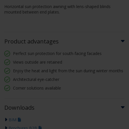
Horizontal sun protection awning with lens-shaped blinds
mounted between end plates.
Product advantages
Perfect sun protection for south-facing facades
Views outside are retained
Enjoy the heat and light from the sun during winter months
Architectural eye-catcher
Corner solutions available
Downloads
BIM
Brochures B2B