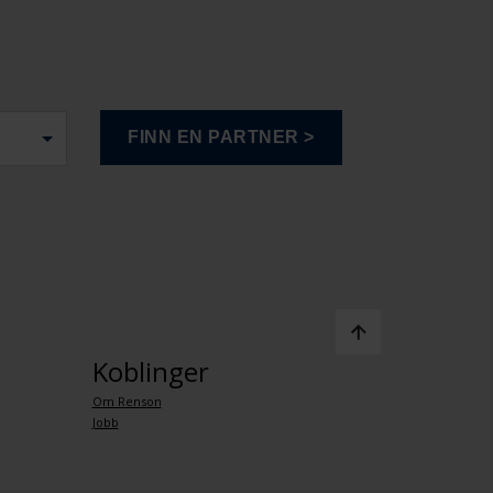
Koblinger
Om Renson
Jobb