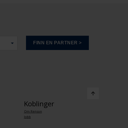
Koblinger
Om Renson
Jobb