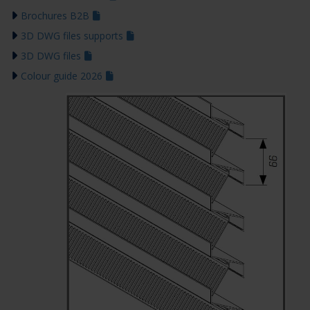
Brochures B2B
3D DWG files supports
3D DWG files
Colour guide 2026