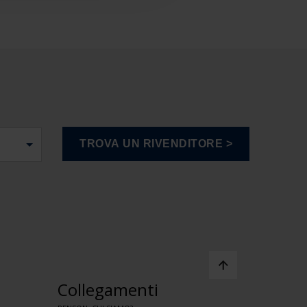
Collegamenti