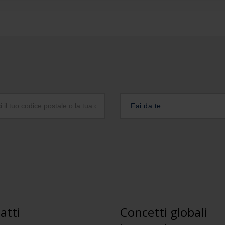
Fai da te
atti
Concetti globali