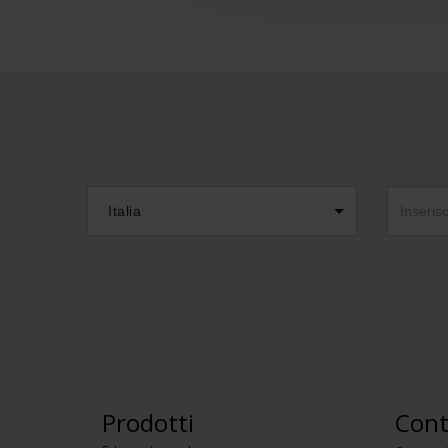
Italia
Prodotti
Cont