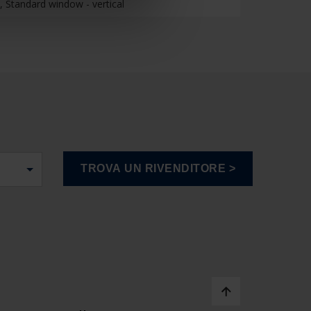
, Standard window - vertical