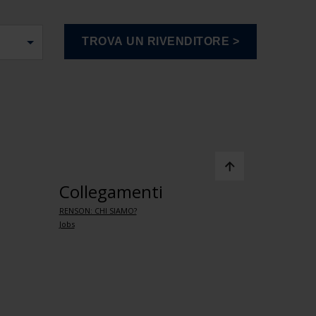
Collegamenti
RENSON: CHI SIAMO?
Jobs