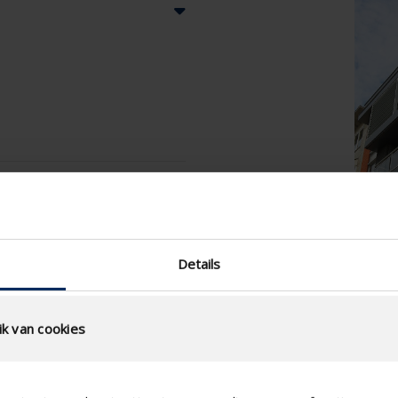
Details
k van cookies