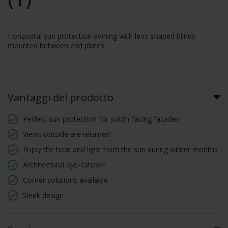
Horizontal sun protection awning with lens-shaped blinds
mounted between end plates.
Vantaggi del prodotto
Perfect sun protection for south-facing facades
Views outside are retained
Enjoy the heat and light from the sun during winter months
Architectural eye-catcher
Corner solutions available
Sleek design