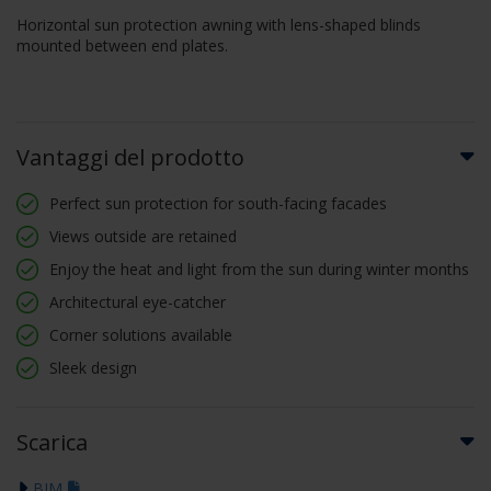
Horizontal sun protection awning with lens-shaped blinds
mounted between end plates.
Vantaggi del prodotto
Perfect sun protection for south-facing facades
Views outside are retained
Enjoy the heat and light from the sun during winter months
Architectural eye-catcher
Corner solutions available
Sleek design
Scarica
BIM