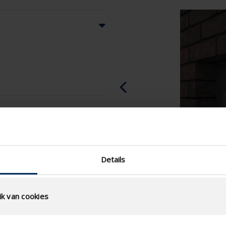
Details
k van cookies