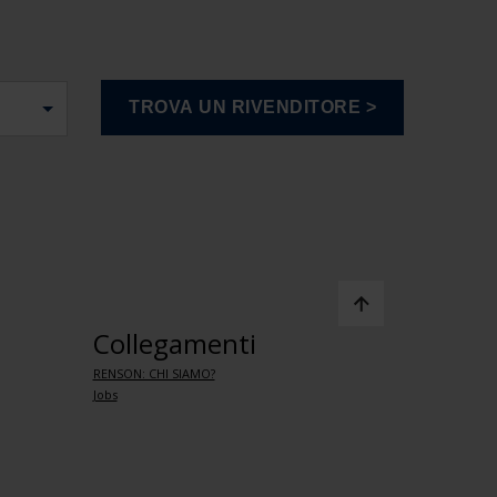
Collegamenti
RENSON: CHI SIAMO?
Jobs