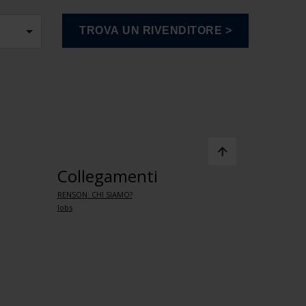
Collegamenti
RENSON: CHI SIAMO?
Jobs