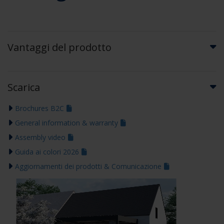
Vantaggi del prodotto
Scarica
Brochures B2C
General information & warranty
Assembly video
Guida ai colori 2026
Aggiornamenti dei prodotti & Comunicazione