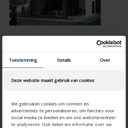
Toestemming
Details
Over
Deze website maakt gebruik van cookies

We gebruiken cookies om content en
advertenties te personaliseren, om functies voor
social media te bieden en om ons websiteverkeer
te analyseren. Ook delen we informatie over uw