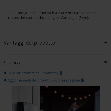
Optional integrated socket with a 230 V or USB-A connection
increases the comfort level of your Camargue (Skye).
Vantaggi del prodotto
Scarica
General information & warranty
Aggiornamenti dei prodotti & Comunicazione