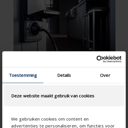
Toestemming
Details
Over
Deze website maakt gebruik van cookies
We gebruiken cookies om content en
advertenties te personaliseren, om functies voor