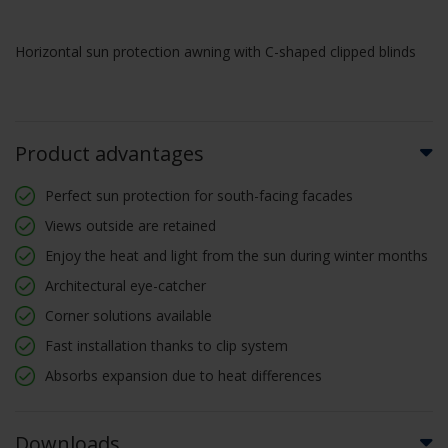
Horizontal sun protection awning with C-shaped clipped blinds
Product advantages
Perfect sun protection for south-facing facades
Views outside are retained
Enjoy the heat and light from the sun during winter months
Architectural eye-catcher
Corner solutions available
Fast installation thanks to clip system
Absorbs expansion due to heat differences
Downloads