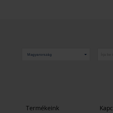
Magyarország
Termékeink
Kapc